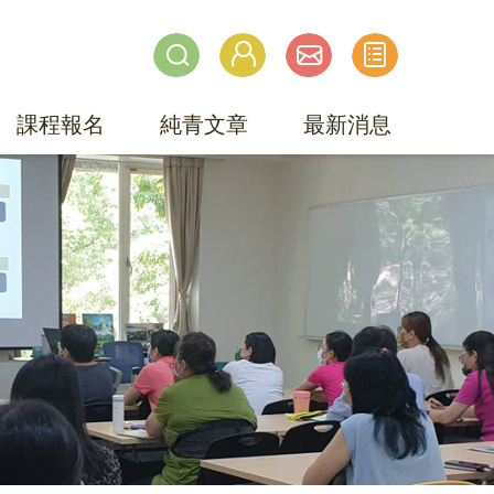
課程報名
純青文章
最新消息