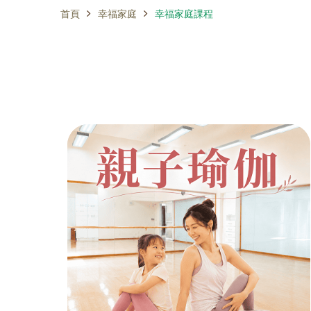
首頁
幸福家庭
幸福家庭課程