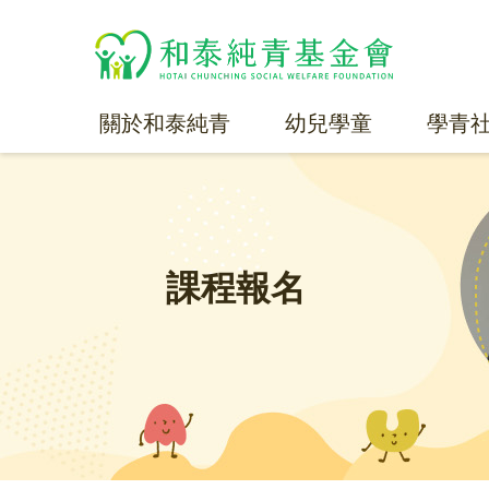
關於和泰純青
幼兒學童
學青
課程報名