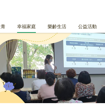
社青
幸福家庭
樂齡生活
公益活動