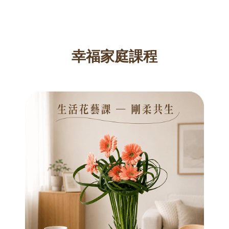
幸福家庭課程