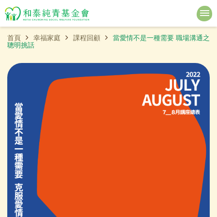
首頁
幸福家庭
課程回顧
當愛情不是一種需要 職場溝通之
聰明挑話