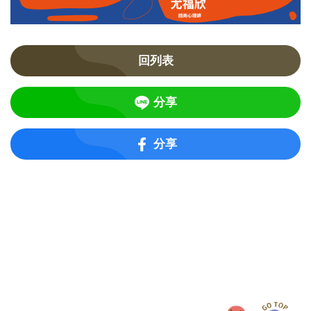
回列表
分享
分享