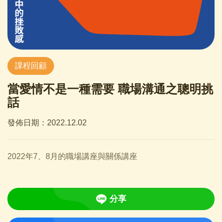
課程回顧
當愛情不是一種需要 職場溝通之聰明挑
話
發佈日期：2022.12.02
2022年7、8月的職場講座與關係講座
分享