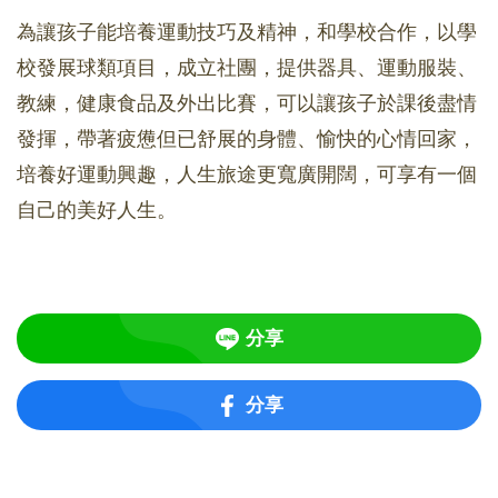
為讓孩子能培養運動技巧及精神，和學校合作，以學
校發展球類項目，成立社團，提供器具、運動服裝、
教練，健康食品及外出比賽，可以讓孩子於課後盡情
發揮，帶著疲憊但已舒展的身體、愉快的心情回家，
培養好運動興趣，人生旅途更寬廣開闊，可享有一個
自己的美好人生。
分享
分享