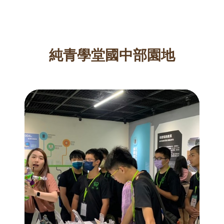
純青學堂國中部園地