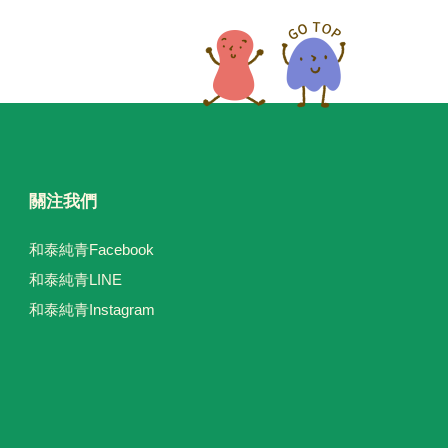
關注我們
和泰純青Facebook
和泰純青LINE
和泰純青Instagram