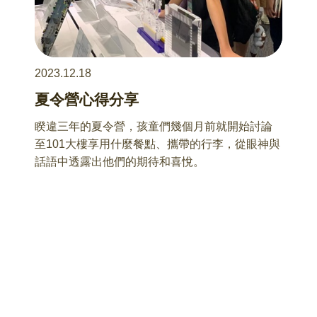
2023.12.18
夏令營心得分享
睽違三年的夏令營，孩童們幾個月前就開始討論
至101大樓享用什麼餐點、攜帶的行李，從眼神與
話語中透露出他們的期待和喜悅。