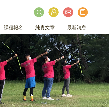
課程報名
純青文章
最新消息