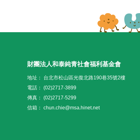
財團法人和泰純青社會福利基金會
地址：
台北市松山區光復北路190巷35號2樓
電話：
(02)2717-3899
傳真：
(02)2717-5299
信箱：
chun.chie@msa.hinet.net