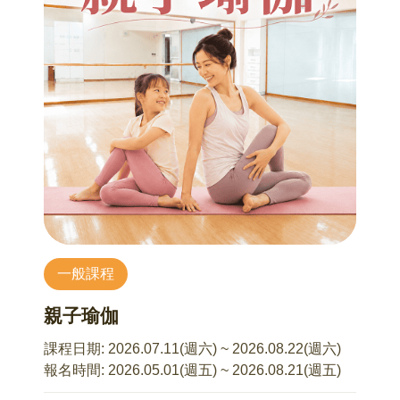
一般課程
親子瑜伽
課程日期:
2026.07.11(週六) ~ 2026.08.22(週六)
報名時間:
2026.05.01(週五) ~ 2026.08.21(週五)