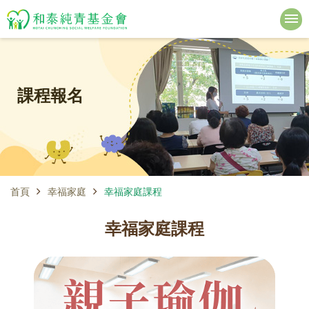
課程報名
首頁
幸福家庭
幸福家庭課程
幸福家庭課程