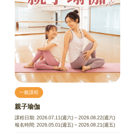
一般課程
親子瑜伽
課程日期:
2026.07.11(週六) ~ 2026.08.22(週六)
報名時間:
2026.05.01(週五) ~ 2026.08.21(週五)