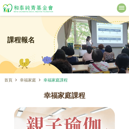
課程報名
首頁
幸福家庭
幸福家庭課程
幸福家庭課程