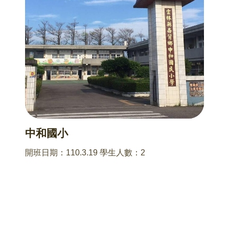
中和國小
開班日期：110.3.19 學生人數：2