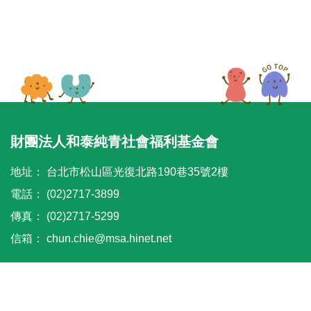
財團法人和泰純青社會福利基金會
地址：
台北市松山區光復北路190巷35號2樓
電話：
(02)2717-3899
傳真：
(02)2717-5299
信箱：
chun.chie@msa.hinet.net
© 2021 HOTAI CHUN CHING SOCIAL WELFARE FOUNDATION.
All Rights Reserved