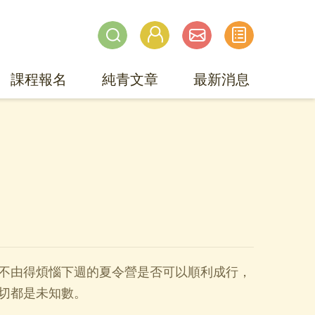
課程報名
純青文章
最新消息
不由得煩惱下週的夏令營是否可以順利成行，
切都是未知數。