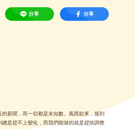
分享
分享
近的新聞，而一切都是未知數。風雨欲來，接到
劃總是趕不上變化，而我們能做的就是趕快調整