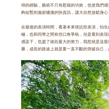
得的經驗，藝術不只有慰藉的功效，也使我們感
夠短暫的拋卻擾攘的快資訊，讓大自然放鬆身心
在最後的表演時間，看著本來很抗拒表演，怕生
極，也和同學之間有些口角爭執，但是看到表現
感染下，也盡了彼此最大的努力，我想就是這股
勝，成長的路途上就是要一直不斷的突破自己，