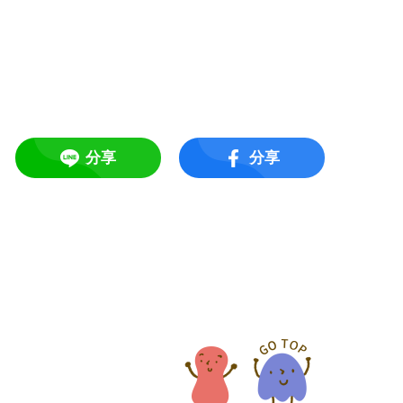
分享
分享