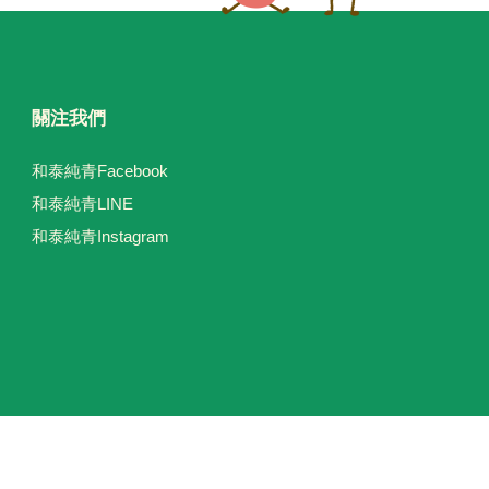
關注我們
和泰純青Facebook
和泰純青LINE
和泰純青Instagram