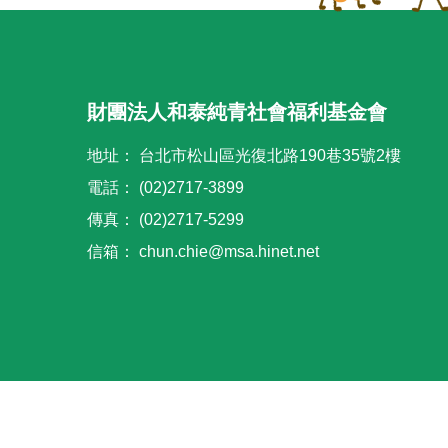
財團法人和泰純青社會福利基金會
地址：
台北市松山區光復北路190巷35號2樓
電話：
(02)2717-3899
傳真：
(02)2717-5299
信箱：
chun.chie@msa.hinet.net